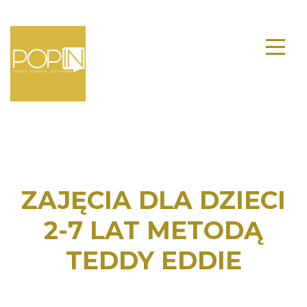
ZAJĘCIA DLA DZIECI
2-7 LAT METODĄ
TEDDY EDDIE