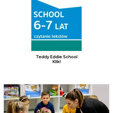
Teddy Eddie School
Klik!