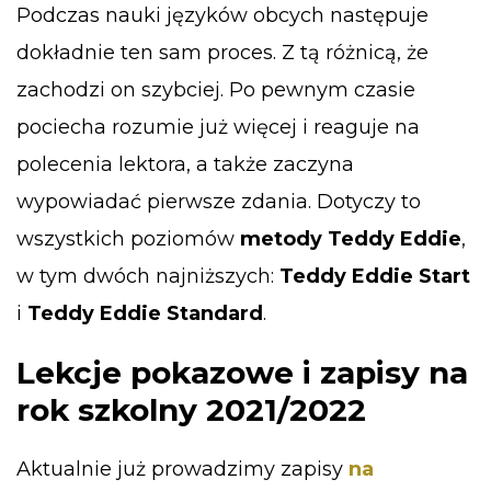
Podczas nauki języków obcych następuje
dokładnie ten sam proces. Z tą różnicą, że
zachodzi on szybciej. Po pewnym czasie
pociecha rozumie już więcej i reaguje na
polecenia lektora, a także zaczyna
wypowiadać pierwsze zdania. Dotyczy to
wszystkich poziomów
metody Teddy Eddie
,
w tym dwóch najniższych:
Teddy Eddie Start
i
Teddy Eddie Standard
.
Lekcje pokazowe i zapisy na
rok szkolny 2021/2022
Aktualnie już prowadzimy zapisy
na