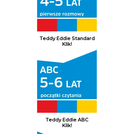
Teddy Eddie Standard
Klik!
Teddy Eddie ABC
Klik!