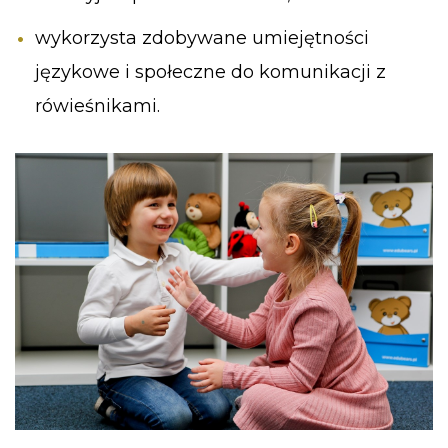
wykorzysta zdobywane umiejętności
językowe i społeczne do komunikacji z
rówieśnikami.