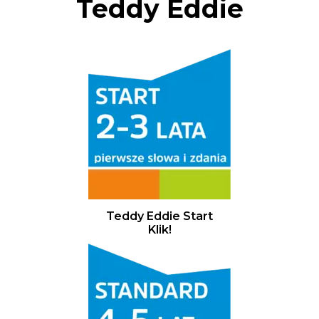
Teddy Eddie
Teddy Eddie Start
Klik!