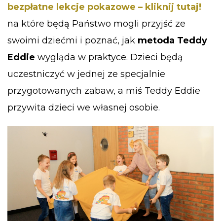
bezpłatne lekcje pokazowe – kliknij tutaj!
na które będą Państwo mogli przyjść ze
swoimi dziećmi i poznać, jak
metoda Teddy
Eddie
wygląda w praktyce. Dzieci będą
uczestniczyć w jednej ze specjalnie
przygotowanych zabaw, a miś Teddy Eddie
przywita dzieci we własnej osobie.