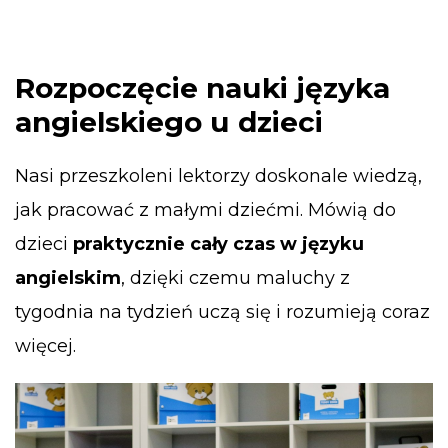
Rozpoczęcie nauki języka
angielskiego u dzieci
Nasi przeszkoleni lektorzy doskonale wiedzą,
jak pracować z małymi dziećmi. Mówią do
dzieci
praktycznie cały czas w języku
angielskim
, dzięki czemu maluchy z
tygodnia na tydzień uczą się i rozumieją coraz
więcej.