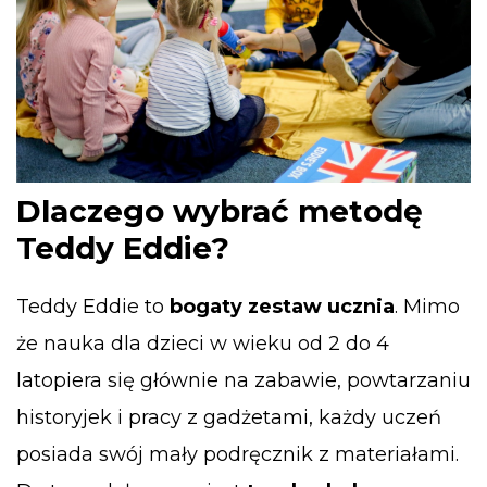
Dlaczego wybrać metodę
Teddy Eddie?
Teddy Eddie to
bogaty zestaw ucznia
. Mimo
że nauka dla dzieci w wieku od 2 do 4
latopiera się głównie na zabawie, powtarzaniu
historyjek i pracy z gadżetami, każdy uczeń
posiada swój mały podręcznik z materiałami.