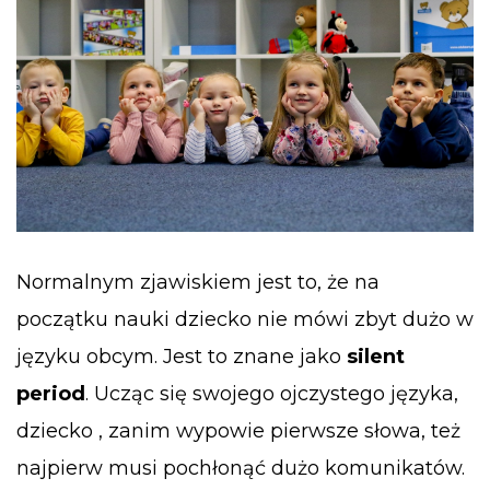
Normalnym zjawiskiem jest to, że na
początku nauki dziecko nie mówi zbyt dużo w
języku obcym. Jest to znane jako
silent
period
. Ucząc się swojego ojczystego języka,
dziecko , zanim wypowie pierwsze słowa, też
najpierw musi pochłonąć dużo komunikatów.