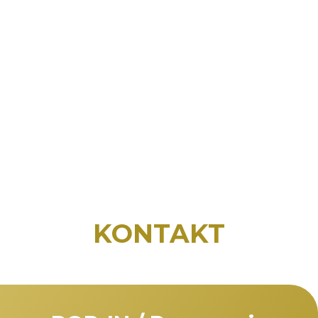
KONTAKT