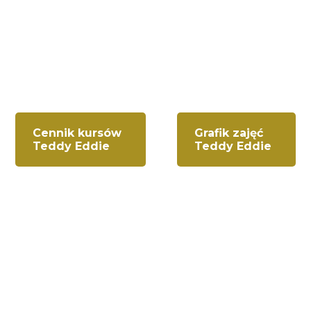
Cennik kursów
Grafik zajęć
Teddy Eddie
Teddy Eddie