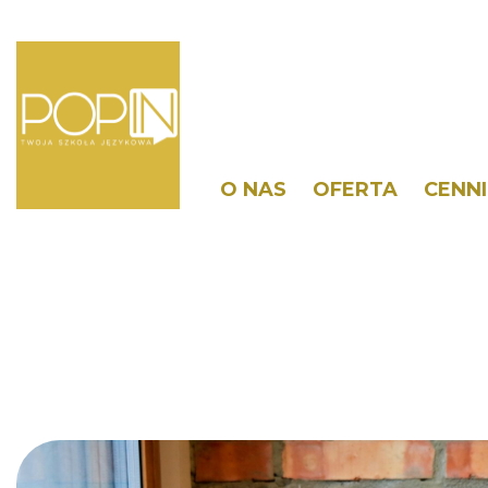
O NAS
OFERTA
CENNI