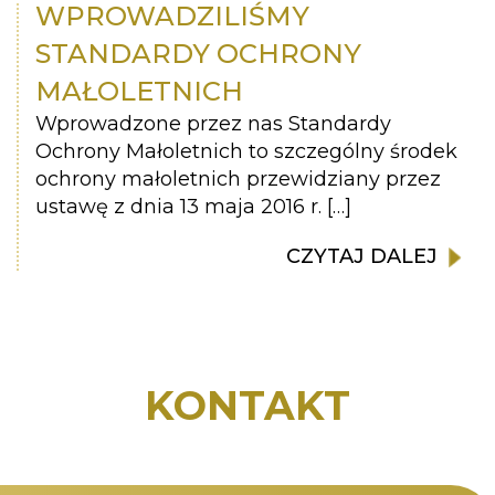
WPROWADZILIŚMY
STANDARDY OCHRONY
MAŁOLETNICH
Wprowadzone przez nas Standardy
Ochrony Małoletnich to szczególny środek
ochrony małoletnich przewidziany przez
ustawę z dnia 13 maja 2016 r. […]
CZYTAJ DALEJ
KONTAKT