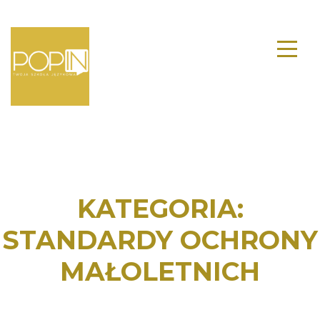
KATEGORIA:
STANDARDY OCHRONY
MAŁOLETNICH