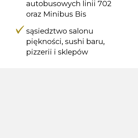
autobusowych linii 702
oraz Minibus Bis
sąsiedztwo salonu
piękności, sushi baru,
pizzerii i sklepów